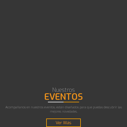
Nuestros
EVENTOS
Acompañanos en nuestros eventos, están diseñados para que puedas descubrir las
mejores novedades.
Ver Más