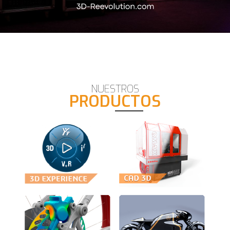
NUESTROS
PRODUCTOS