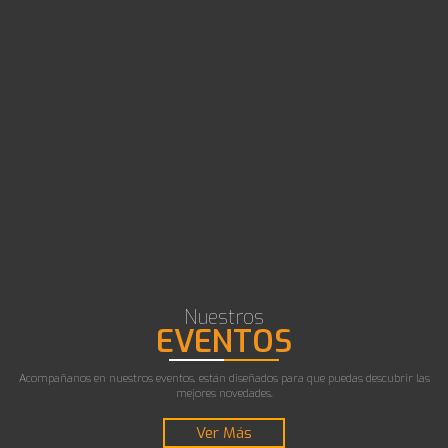
Nuestros
EVENTOS
Acompañanos en nuestros eventos, están diseñados para que puedas descubrir las
mejores novedades.
Ver Más