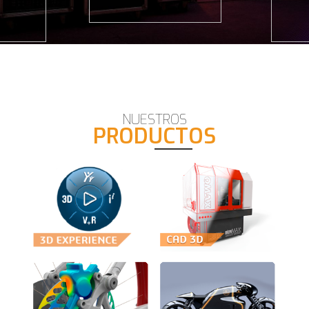
NUESTROS
PRODUCTOS