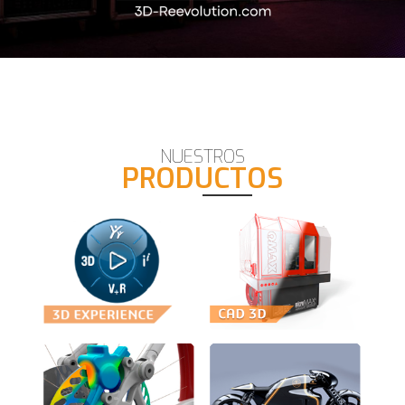
NUESTROS
PRODUCTOS