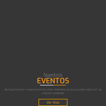
Nuestros
EVENTOS
Acompañanos en nuestros eventos, están diseñados para que puedas descubrir las
mejores novedades.
Ver Más