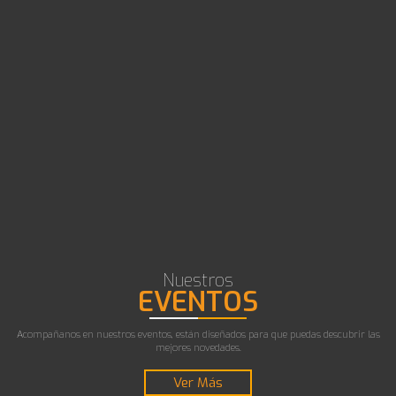
Nuestros
EVENTOS
Acompañanos en nuestros eventos, están diseñados para que puedas descubrir las
mejores novedades.
Ver Más