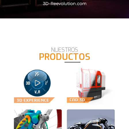
NUESTROS
PRODUCTOS