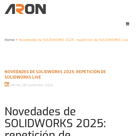
Home
>
Novedades de SOLIDWORKS 2025: repetición de SOLIDWORKS Live
NOVEDADES DE SOLIDWORKS 2025: REPETICIÓN DE
SOLIDWORKS LIVE
viernes, 08 noviembre, 2024
Novedades de
SOLIDWORKS 2025:
repetición de