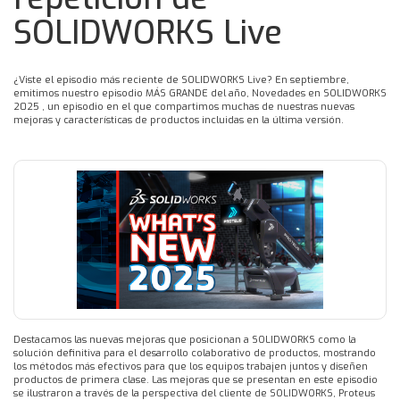
SOLIDWORKS Live
¿Viste el episodio más reciente de SOLIDWORKS Live? En septiembre,
emitimos nuestro episodio MÁS GRANDE del año, Novedades en SOLIDWORKS
2025 , un episodio en el que compartimos muchas de nuestras nuevas
mejoras y características de productos incluidas en la última versión.
Destacamos las nuevas mejoras que posicionan a SOLIDWORKS como la
solución definitiva para el desarrollo colaborativo de productos, mostrando
los métodos más efectivos para que los equipos trabajen juntos y diseñen
productos de primera clase. Las mejoras que se presentan en este episodio
se ilustraron a través de la perspectiva del cliente de SOLIDWORKS, Proteus