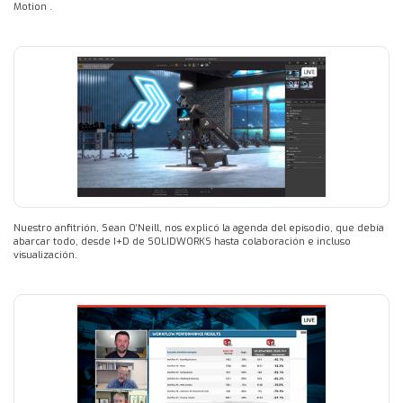
Motion .
Nuestro anfitrión, Sean O’Neill, nos explicó la agenda del episodio, que debía
abarcar todo, desde I+D de SOLIDWORKS hasta colaboración e incluso
visualización.