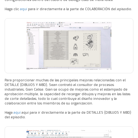
Haga clic
aquí
para ir directamente a la parte de COLABORACIÓN del episodio.
Para proporcionar muchas de las principales mejoras relacionadas con el
DETALLE (DIBUJOS Y MBD), Sean contrató al consultor de procesos
industriales, Gian Calise. Gian se ocupó de mejoras como el estampado de
aprobación múltiple, la capacidad de recargar dibujos y mejoras en las listas
de corte detalladas, todo lo cual contribuye al diseño innovador y la
colaboración entre los miembros de su organización.
Haga
aquí
aquí para ir directamente a la parte de DETALLES (DIBUJOS Y MBD)
del episodio.