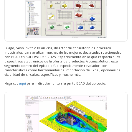
Luego, Sean invitó a Brian Zias, director de consultoría de procesos
industriales, para analizar muchas de las mejoras destacadas relacionadas
con ECAD en SOLIDWORKS 2025. Especialmente en lo que respecta a los
dispositivos electrónicos de la oferta de productos Proteus Motion, este
segmento dentro del episodio fue especialmente revelador, con
características como herramientas de importación de Excel, opciones de
visibilidad de circuitos específicos y mucho más.
Haga clic
aquí
para ir directamente a la parte ECAD del episodio.