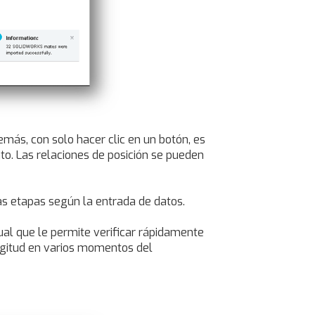
más, con solo hacer clic en un botón, es
o. Las relaciones de posición se pueden
s etapas según la entrada de datos.
ual que le permite verificar rápidamente
longitud en varios momentos del