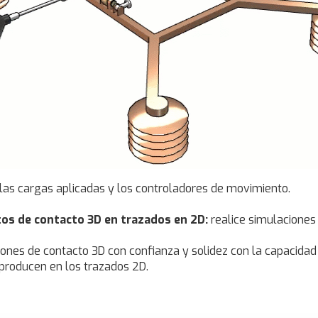
 las cargas aplicadas y los controladores de movimiento.
os de contacto 3D en trazados en 2D:
realice simulaciones
ones de contacto 3D con confianza y solidez con la capacidad 
 producen en los trazados 2D.