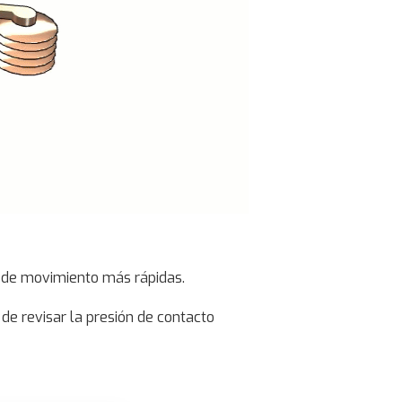
 de movimiento más rápidas.
de revisar la presión de contacto