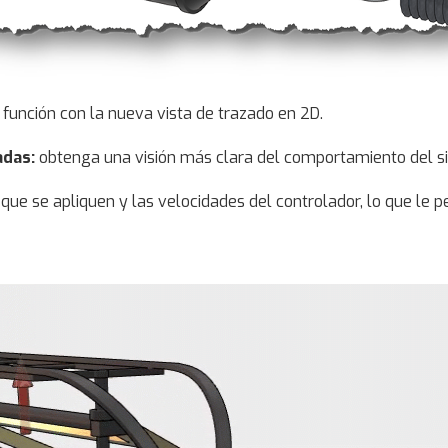
 función con la nueva vista de trazado en 2D.
adas:
obtenga una visión más clara del comportamiento del s
que se apliquen y las velocidades del controlador, lo que le 