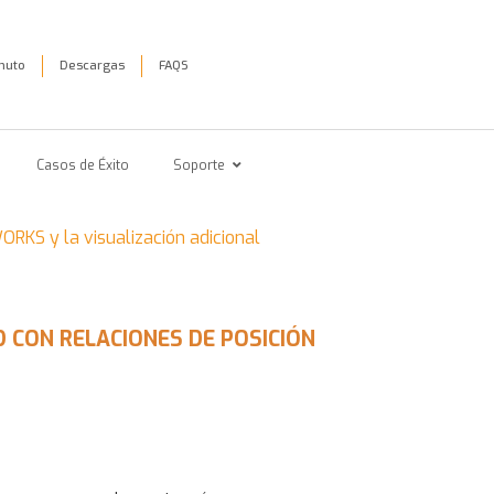
inuto
Descargas
FAQS
Casos de Éxito
Soporte
ORKS y la visualización adicional
 CON RELACIONES DE POSICIÓN