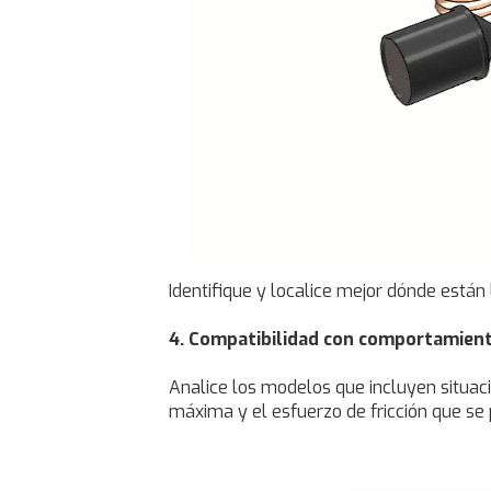
Identifique y localice mejor dónde están
4. Compatibilidad con comportamient
Analice los modelos que incluyen situaci
máxima y el esfuerzo de fricción que se