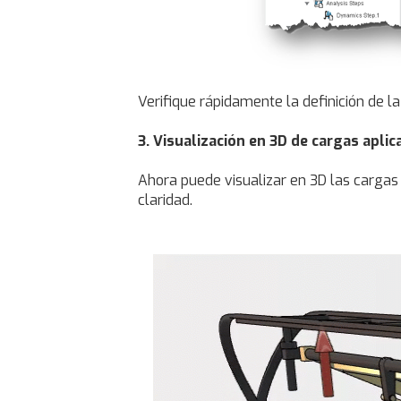
Verifique rápidamente la definición de la
3. Visualización en 3D de cargas aplic
Ahora puede visualizar en 3D las cargas 
claridad.