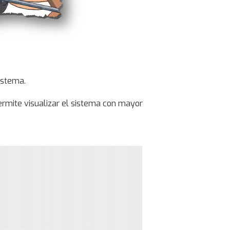
istema.
permite visualizar el sistema con mayor