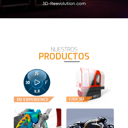
RECIBA ASES
NUESTROS
PRODUCTOS