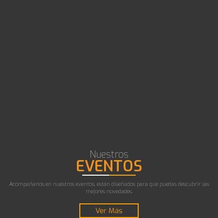
Nuestros
EVENTOS
Acompañanos en nuestros eventos, están diseñados para que puedas descubrir las
mejores novedades.
Ver Más